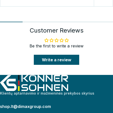
Customer Reviews
Be the first to write a review
Write a review
Klientų aptarnavimo ir mažmeninės prekybos skyrius
shop.lt@dimaxgroup.com